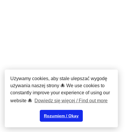
Używamy cookies, aby stale ulepszać wygodę
używania naszej strony 🐙 We use cookies to
constantly improve your experience of using our
website 🐙
Dowiedz się więcej / Find out more
Rozumiem / Okay