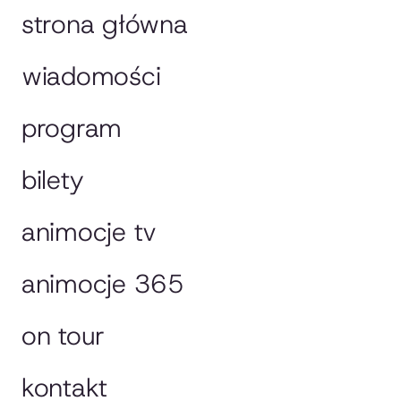
strona główna
wiadomości
program
bilety
animocje tv
animocje 365
on tour
kontakt