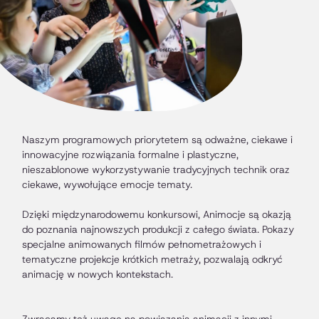
Naszym programowych priorytetem są odważne, ciekawe i
innowacyjne rozwiązania formalne i plastyczne,
nieszablonowe wykorzystywanie tradycyjnych technik oraz
ciekawe, wywołujące emocje tematy.
Dzięki międzynarodowemu konkursowi, Animocje są okazją
do poznania najnowszych produkcji z całego świata. Pokazy
specjalne animowanych filmów pełnometrażowych i
tematyczne projekcje krótkich metraży, pozwalają odkryć
animację w nowych kontekstach.