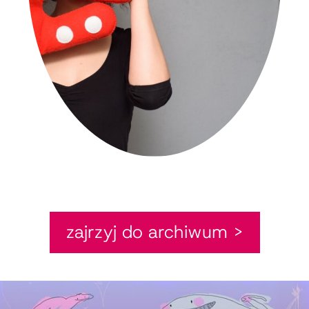
zajrzyj do archiwum >