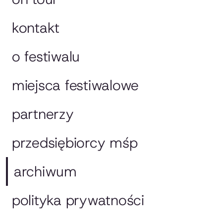
kontakt
o festiwalu
miejsca festiwalowe
partnerzy
przedsiębiorcy mśp
archiwum
polityka prywatności