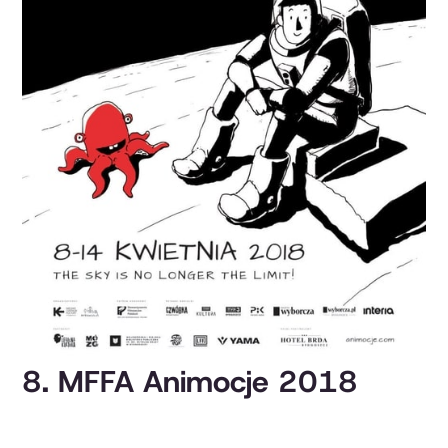
8. MFFA Animocje 2018