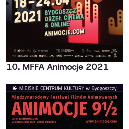
10. MFFA Animocje 2021