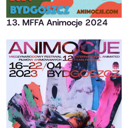
13. MFFA Animocje 2024