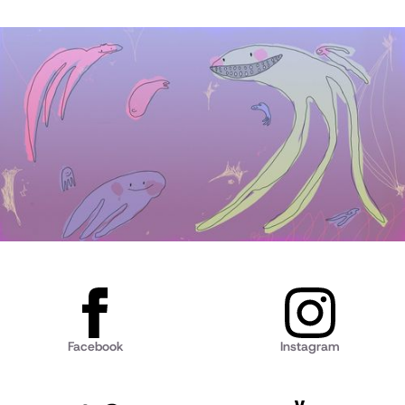
Facebook
Instagram