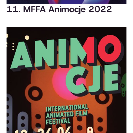
11. MFFA Animocje 2022