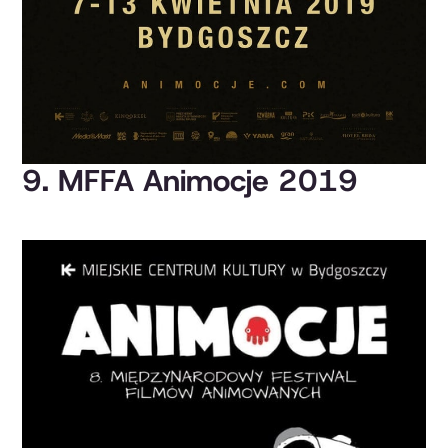
9. MFFA Animocje 2019