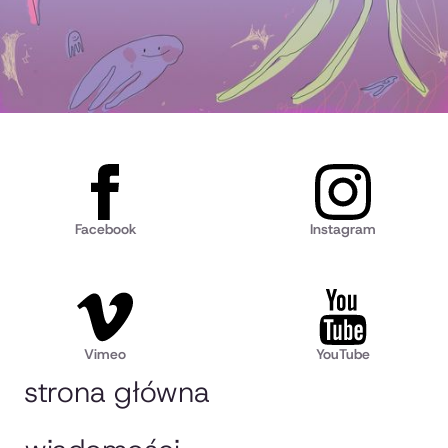
Facebook
Instagram
Vimeo
YouTube
strona główna