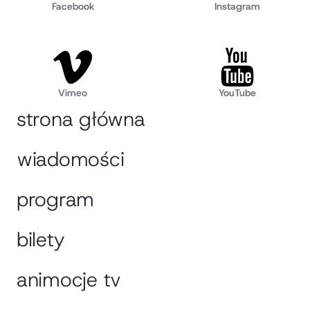
Facebook
Instagram
Vimeo
YouTube
strona główna
wiadomości
program
bilety
animocje tv