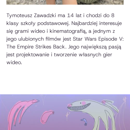
Tymoteusz Zawadzki ma 14 lat i chodzi do 8
klasy szkoły podstawowej. Najbardziej interesuje
się grami wideo i kinematografią, a jednym z
jego ulubionych filmów jest Star Wars Episode V:
The Empire Strikes Back. Jego największą pasją
jest projektowanie i tworzenie własnych gier
wideo.