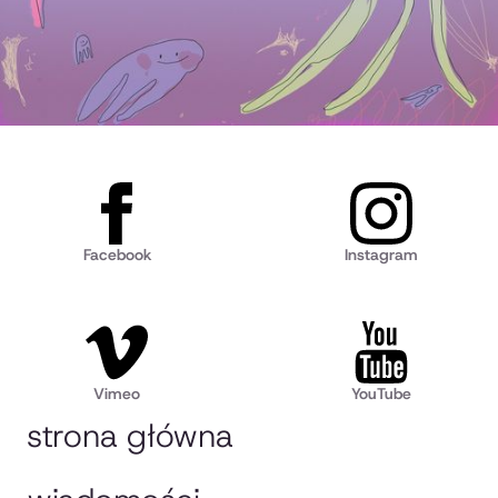
Facebook
Instagram
Vimeo
YouTube
strona główna