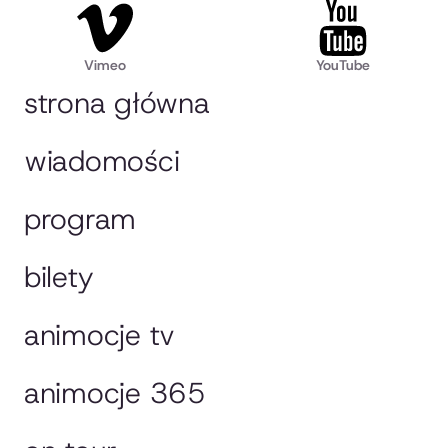
Vimeo
YouTube
strona główna
wiadomości
program
bilety
animocje tv
animocje 365