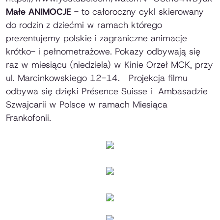
Małe ANIMOCJE
- to całoroczny cykl skierowany
do rodzin z dziećmi w ramach którego
prezentujemy polskie i zagraniczne animacje
krótko- i pełnometrażowe. Pokazy odbywają się
raz w miesiącu (niedziela) w Kinie Orzeł MCK, przy
ul. Marcinkowskiego 12-14. Projekcja filmu
odbywa się dzięki Présence Suisse i Ambasadzie
Szwajcarii w Polsce w ramach Miesiąca
Frankofonii.