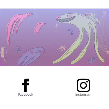
Facebook
Instagram