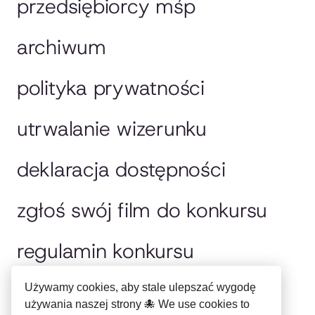
przedsiębiorcy mśp
archiwum
polityka prywatności
utrwalanie wizerunku
deklaracja dostępności
zgłoś swój film do konkursu
regulamin konkursu
jury
Używamy cookies, aby stale ulepszać wygodę
używania naszej strony 🐙 We use cookies to