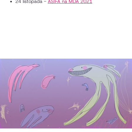
24 listopada -
ASIFA na MDA 2021