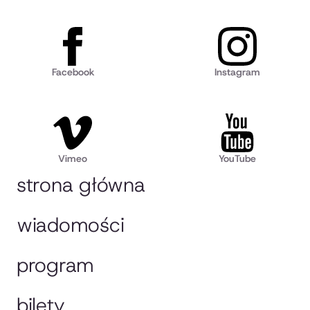
Facebook
Instagram
Vimeo
YouTube
strona główna
wiadomości
program
bilety