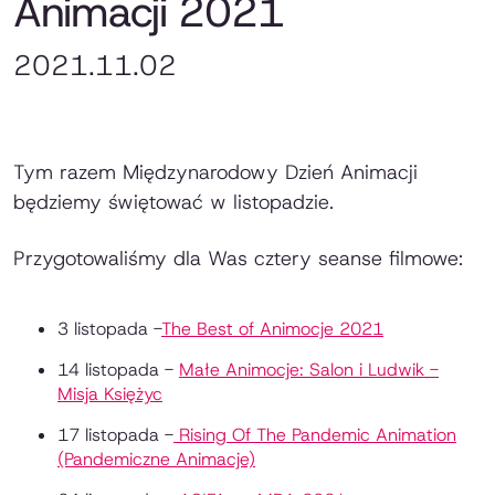
Animacji 2021
2021.11.02
Tym razem Międzynarodowy Dzień Animacji
będziemy świętować w listopadzie.
Przygotowaliśmy dla Was cztery seanse filmowe:
3 listopada -
The Best of Animocje 2021
14 listopada -
Małe Animocje: Salon i Ludwik -
Misja Księżyc
17 listopada -
Rising Of The Pandemic Animation
(Pandemiczne Animacje)