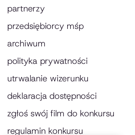
partnerzy
przedsiębiorcy mśp
archiwum
polityka prywatności
utrwalanie wizerunku
deklaracja dostępności
zgłoś swój film do konkursu
regulamin konkursu