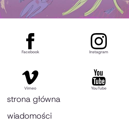
Facebook
Instagram
Vimeo
YouTube
strona główna
wiadomości