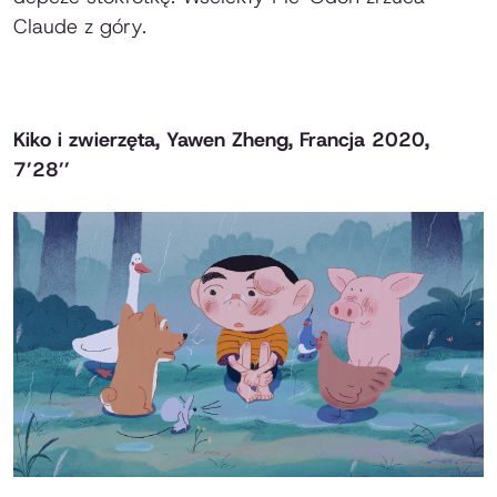
Claude z góry.
Kiko i zwierzęta, Yawen Zheng, Francja 2020,
7’28’’