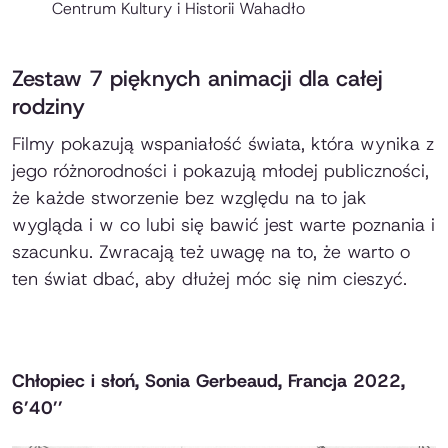
Centrum Kultury i Historii Wahadło
Zestaw 7 pięknych animacji dla całej
rodziny
Filmy pokazują wspaniałość świata, która wynika z
jego różnorodności i pokazują młodej publiczności,
że każde stworzenie bez względu na to jak
wygląda i w co lubi się bawić jest warte poznania i
szacunku. Zwracają też uwagę na to, że warto o
ten świat dbać, aby dłużej móc się nim cieszyć.
Chłopiec i słoń, Sonia Gerbeaud, Francja 2022,
6’40’’