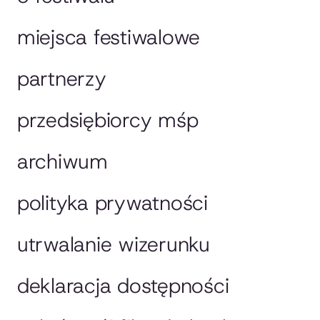
miejsca festiwalowe
partnerzy
przedsiębiorcy mśp
archiwum
polityka prywatności
utrwalanie wizerunku
deklaracja dostępności