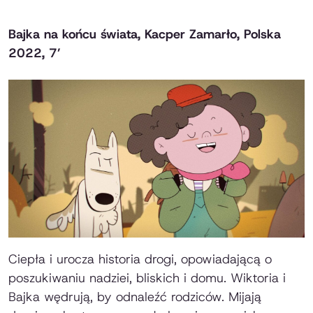
Bajka na końcu świata, Kacper Zamarło, Polska
2022, 7’
Ciepła i urocza historia drogi, opowiadającą o
poszukiwaniu nadziei, bliskich i domu. Wiktoria i
Bajka wędrują, by odnaleźć rodziców. Mijają