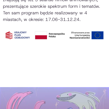
prezentujące szerokie spektrum form i tematów.
Ten sam program będzie realizowany w 4
miastach, w okresie: 17.06-31.12.24.