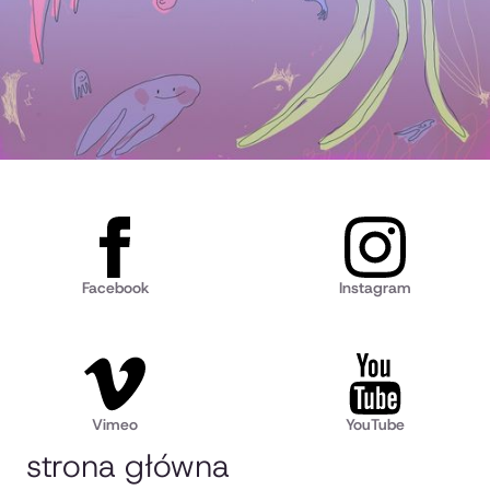
Facebook
Instagram
Vimeo
YouTube
strona główna