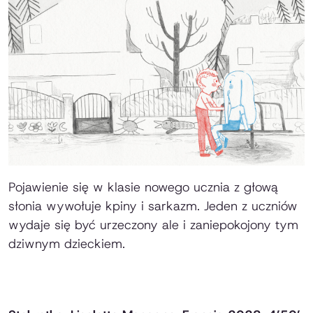
Pojawienie się w klasie nowego ucznia z głową
słonia wywołuje kpiny i sarkazm. Jeden z uczniów
wydaje się być urzeczony ale i zaniepokojony tym
dziwnym dzieckiem.