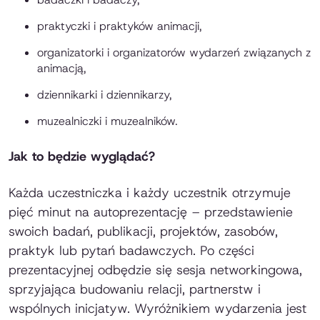
praktyczki i praktyków animacji,
organizatorki i organizatorów wydarzeń związanych z
animacją,
dziennikarki i dziennikarzy,
muzealniczki i muzealników.
Jak to będzie wyglądać?
Każda uczestniczka i każdy uczestnik otrzymuje
pięć minut na autoprezentację – przedstawienie
swoich badań, publikacji, projektów, zasobów,
praktyk lub pytań badawczych. Po części
prezentacyjnej odbędzie się sesja networkingowa,
sprzyjająca budowaniu relacji, partnerstw i
wspólnych inicjatyw. Wyróżnikiem wydarzenia jest