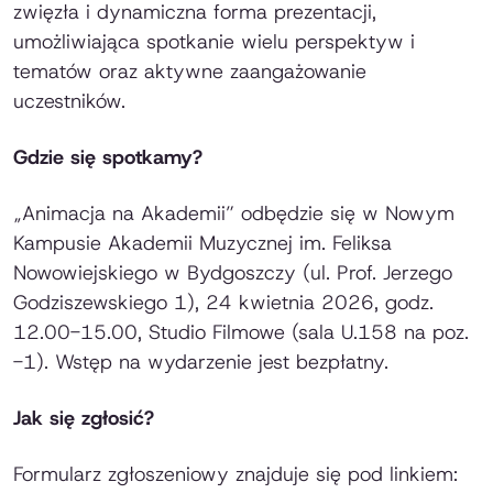
zwięzła i dynamiczna forma prezentacji,
umożliwiająca spotkanie wielu perspektyw i
tematów oraz aktywne zaangażowanie
uczestników.
Gdzie się spotkamy?
„Animacja na Akademii” odbędzie się w Nowym
Kampusie Akademii Muzycznej im. Feliksa
Nowowiejskiego w Bydgoszczy (ul. Prof. Jerzego
Godziszewskiego 1), 24 kwietnia 2026, godz.
12.00-15.00, Studio Filmowe (sala U.158 na poz.
-1). Wstęp na wydarzenie jest bezpłatny.
Jak się zgłosić?
Formularz zgłoszeniowy znajduje się pod linkiem: