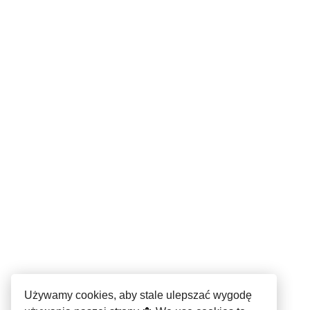
Używamy cookies, aby stale ulepszać wygodę