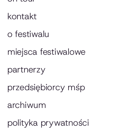
kontakt
o festiwalu
miejsca festiwalowe
partnerzy
przedsiębiorcy mśp
archiwum
polityka prywatności