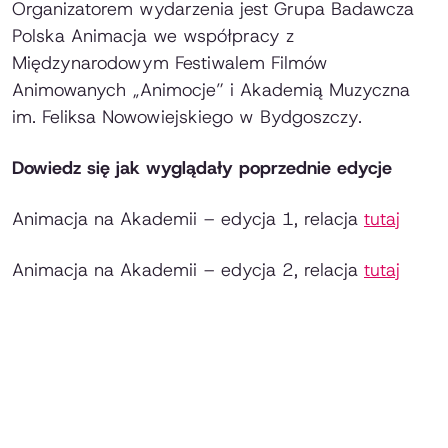
Organizatorem wydarzenia jest Grupa Badawcza
Polska Animacja we współpracy z
Międzynarodowym Festiwalem Filmów
Animowanych „Animocje” i Akademią Muzyczna
im. Feliksa Nowowiejskiego w Bydgoszczy.
Dowiedz się jak wyglądały poprzednie edycje
Animacja na Akademii – edycja 1, relacja
tutaj
Animacja na Akademii – edycja 2, relacja
tutaj