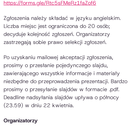
https://forms.gle/Rtc5sFMeRz1faZof6
Zgłoszenia należy składać w języku angielskim.
Liczba miejsc jest ograniczona do 20 osób;
decyduje kolejność zgłoszeń. Organizatorzy
zastrzegają sobie prawo selekcji zgłoszeń.
Po uzyskaniu mailowej akceptacji zgłoszenia,
prosimy o przesłanie pojedynczego slajdu,
zawierającego wszystkie informacje i materiały
niezbędne do przeprowadzenia prezentacji. Bardzo
prosimy o przesyłanie slajdów w formacie .pdf.
Deadline nadsyłania slajdów upływa o północy
(23.59) w dniu 22 kwietnia.
Organizatorzy