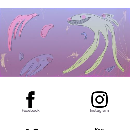
Facebook
Instagram