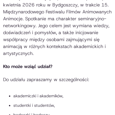
kwietnia 2026 roku w Bydgoszczy, w trakcie 15.
Międzynarodowego Festiwalu Filmów Animowanych
Animocje. Spotkanie ma charakter seminaryjno-
networkingowy. Jego celem jest wymiana wiedzy,
doświadczeń i pomysłów, a także inicjowanie
współpracy między osobami zajmującymi się
animacją w różnych kontekstach akademickich i
artystycznych.
Kto może wziąć udział?
Do udziału zapraszamy w szczególności:
akademiczki i akademików,
studentki i studentów,
badaczki i badaczy,