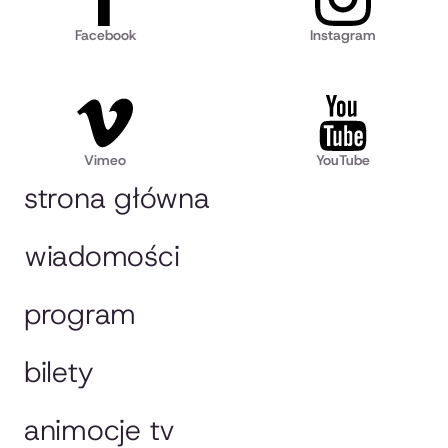
Facebook
Instagram
Vimeo
YouTube
strona główna
wiadomości
program
bilety
animocje tv