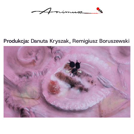
Produkcja:
Danuta Kryszak, Remigiusz Boruszewski