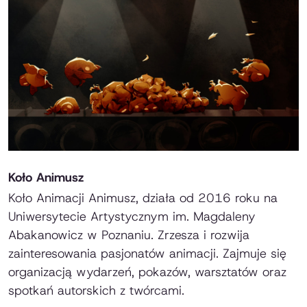
Koło Animusz
Koło Animacji Animusz, działa od 2016 roku na
Uniwersytecie Artystycznym im. Magdaleny
Abakanowicz w Poznaniu. Zrzesza i rozwija
zainteresowania pasjonatów animacji. Zajmuje się
organizacją wydarzeń, pokazów, warsztatów oraz
spotkań autorskich z twórcami.