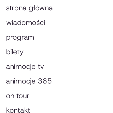
strona główna
wiadomości
program
bilety
animocje tv
animocje 365
on tour
kontakt