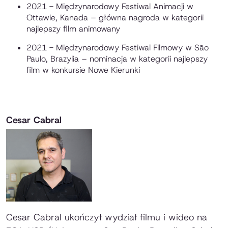
2021 - Międzynarodowy Festiwal Animacji w
Ottawie, Kanada – główna nagroda w kategorii
najlepszy film animowany
2021 - Międzynarodowy Festiwal Filmowy w São
Paulo, Brazylia – nominacja w kategorii najlepszy
film w konkursie Nowe Kierunki
Cesar Cabral
Cesar Cabral ukończył wydział filmu i wideo na