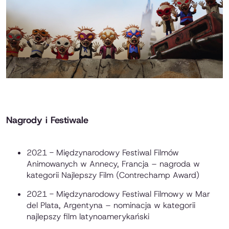
Nagrody i Festiwale
2021 - Międzynarodowy Festiwal Filmów
Animowanych w Annecy, Francja – nagroda w
kategorii Najlepszy Film (Contrechamp Award)
2021 - Międzynarodowy Festiwal Filmowy w Mar
del Plata, Argentyna – nominacja w kategorii
najlepszy film latynoamerykański