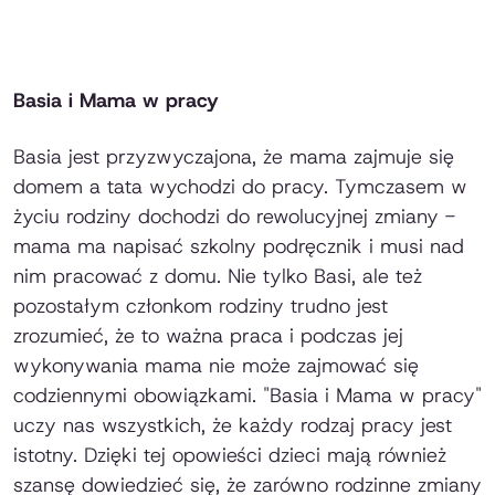
Basia i Mama w pracy
Basia jest przyzwyczajona, że mama zajmuje się
domem a tata wychodzi do pracy. Tymczasem w
życiu rodziny dochodzi do rewolucyjnej zmiany -
mama ma napisać szkolny podręcznik i musi nad
nim pracować z domu. Nie tylko Basi, ale też
pozostałym członkom rodziny trudno jest
zrozumieć, że to ważna praca i podczas jej
wykonywania mama nie może zajmować się
codziennymi obowiązkami. "Basia i Mama w pracy"
uczy nas wszystkich, że każdy rodzaj pracy jest
istotny. Dzięki tej opowieści dzieci mają również
szansę dowiedzieć się, że zarówno rodzinne zmiany