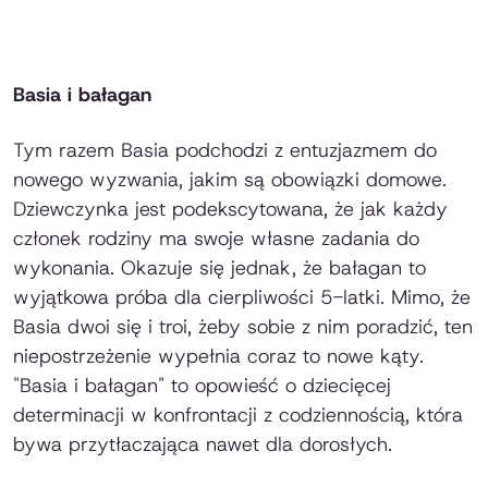
Basia i bałagan
Tym razem Basia podchodzi z entuzjazmem do
nowego wyzwania, jakim są obowiązki domowe.
Dziewczynka jest podekscytowana, że jak każdy
członek rodziny ma swoje własne zadania do
wykonania. Okazuje się jednak, że bałagan to
wyjątkowa próba dla cierpliwości 5-latki. Mimo, że
Basia dwoi się i troi, żeby sobie z nim poradzić, ten
niepostrzeżenie wypełnia coraz to nowe kąty.
"Basia i bałagan" to opowieść o dziecięcej
determinacji w konfrontacji z codziennością, która
bywa przytłaczająca nawet dla dorosłych.