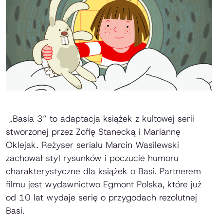
„Basia 3” to adaptacja książek z kultowej serii
stworzonej przez Zofię Stanecką i Mariannę
Oklejak. Reżyser serialu Marcin Wasilewski
zachował styl rysunków i poczucie humoru
charakterystyczne dla książek o Basi. Partnerem
filmu jest wydawnictwo Egmont Polska, które już
od 10 lat wydaje serię o przygodach rezolutnej
Basi.