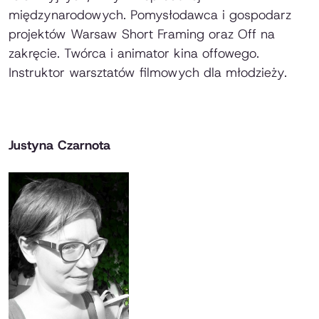
międzynarodowych. Pomysłodawca i gospodarz
projektów Warsaw Short Framing oraz Off na
zakręcie. Twórca i animator kina offowego.
Instruktor warsztatów filmowych dla młodzieży.
Justyna Czarnota