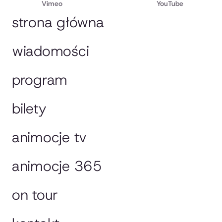
Vimeo
YouTube
strona główna
wiadomości
program
bilety
animocje tv
animocje 365
on tour