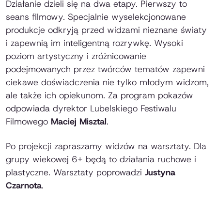
Działanie dzieli się na dwa etapy. Pierwszy to
seans filmowy. Specjalnie wyselekcjonowane
produkcje odkryją przed widzami nieznane światy
i zapewnią im inteligentną rozrywkę. Wysoki
poziom artystyczny i zróżnicowanie
podejmowanych przez twórców tematów zapewni
ciekawe doświadczenia nie tylko młodym widzom,
ale także ich opiekunom. Za program pokazów
odpowiada dyrektor Lubelskiego Festiwalu
Filmowego
Maciej Misztal
.
Po projekcji zapraszamy widzów na warsztaty. Dla
grupy wiekowej 6+ będą to działania ruchowe i
plastyczne. Warsztaty poprowadzi
Justyna
Czarnota
.