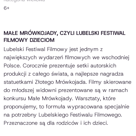
6+
MAŁE MRÓWKOJADY, CZYLI LUBELSKI FESTIWAL
FILMOWY DZIECIOM
Lubelski Festiwal Filmowy jest jednym z
największych wydarzeń filmowych we wschodniej
Polsce. Corocznie prezentuje setki autorskich
produkcji z całego świata, a najlepsze nagradza
statuetkami Złotego Mrówkojada. Filmy skierowane
do młodszej widowni prezentowane są w ramach
konkursu Małe Mrówkojady. Warsztaty, które
proponujemy, to formuła wypracowana specjalnie
na potrzebny Lubelskiego Festiwalu Filmowego.
Przeznaczone są dla rodziców i ich dzieci.