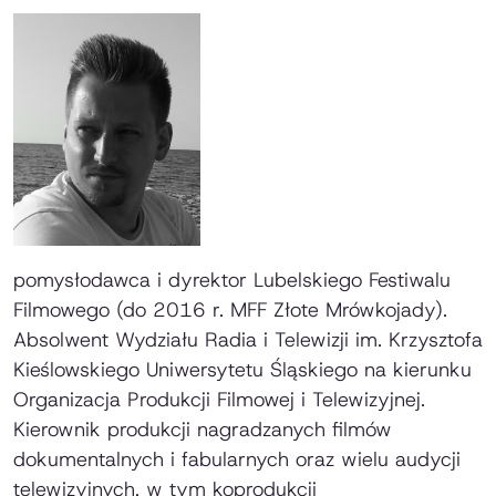
pomysłodawca i dyrektor Lubelskiego Festiwalu
Filmowego (do 2016 r. MFF Złote Mrówkojady).
Absolwent Wydziału Radia i Telewizji im. Krzysztofa
Kieślowskiego Uniwersytetu Śląskiego na kierunku
Organizacja Produkcji Filmowej i Telewizyjnej.
Kierownik produkcji nagradzanych filmów
dokumentalnych i fabularnych oraz wielu audycji
telewizyjnych, w tym koprodukcji