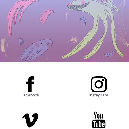
Facebook
Instagram