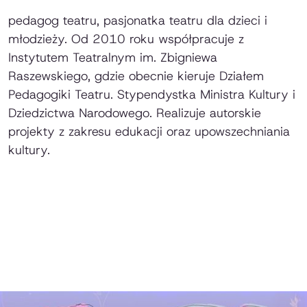
pedagog teatru, pasjonatka teatru dla dzieci i
młodzieży. Od 2010 roku współpracuje z
Instytutem Teatralnym im. Zbigniewa
Raszewskiego, gdzie obecnie kieruje Działem
Pedagogiki Teatru. Stypendystka Ministra Kultury i
Dziedzictwa Narodowego. Realizuje autorskie
projekty z zakresu edukacji oraz upowszechniania
kultury.