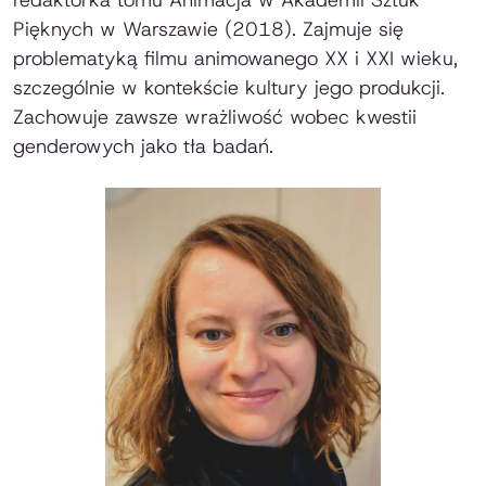
Pięknych w Warszawie
(2018). Zajmuje się
problematyką filmu animowanego XX i XXI wieku,
szczególnie w kontekście kultury jego produkcji.
Zachowuje zawsze wrażliwość wobec kwestii
genderowych jako tła badań.