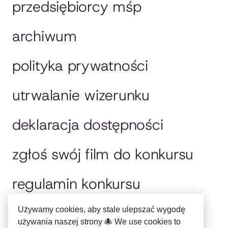
przedsiębiorcy mśp
archiwum
polityka prywatności
utrwalanie wizerunku
deklaracja dostępności
zgłoś swój film do konkursu
regulamin konkursu
jury
Używamy cookies, aby stale ulepszać wygodę
używania naszej strony 🐙 We use cookies to