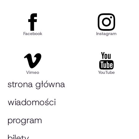
Facebook
Instagram
Vimeo
YouTube
strona główna
wiadomości
program
bilety