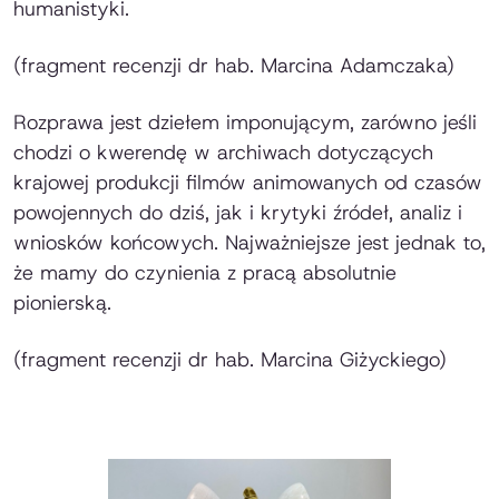
humanistyki.
(fragment recenzji dr hab. Marcina Adamczaka)
Rozprawa jest dziełem imponującym, zarówno jeśli
chodzi o kwerendę w archiwach dotyczących
krajowej produkcji filmów animowanych od czasów
powojennych do dziś, jak i krytyki źródeł, analiz i
wniosków końcowych. Najważniejsze jest jednak to,
że mamy do czynienia z pracą absolutnie
pionierską.
(fragment recenzji dr hab. Marcina Giżyckiego)