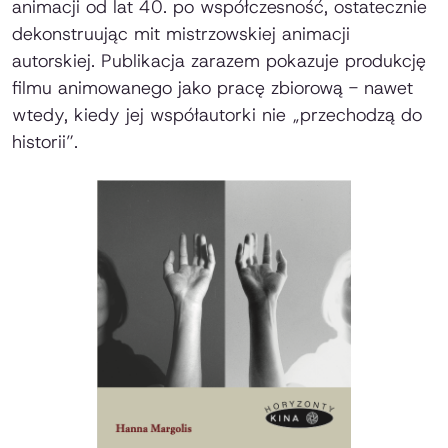
animacji od lat 40. po współczesność, ostatecznie
dekonstruując mit mistrzowskiej animacji
autorskiej. Publikacja zarazem pokazuje produkcję
filmu animowanego jako pracę zbiorową - nawet
wtedy, kiedy jej współautorki nie „przechodzą do
historii”.