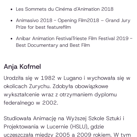
Les Sommets du Cinéma d'Animation 2018
Animasivo 2018 - Opening Film2018 – Grand Jury
Prize for best featurefilm
Anibar Animation FestivalTrieste Film Festival 2019 -
Best Documentary and Best Film
Anja Kofmel
Urodziła się w 1982 w Lugano i wychowała się w
okolicach Zurychu. Zdobyła obowiązkowe
wykształcenie wraz z otrzymaniem dyplomu
federalnego w 2002.
Studiowała Animację na Wyższej Szkole Sztuki i
Projektowania w Lucernie (HSLU), gdzie
uczęszczała między 2005 a 2009 rokiem. W tym