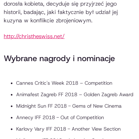
dorosła kobieta, decyduje się przyjrzeć jego
historii, badając, jaki faktycznie był udział jej
kuzyna w konflikcie zbrojeniowym.
http://christheswiss.net/
Wybrane nagrody i nominacje
Cannes Critic's Week 2018 – Competition
Animafest Zagreb FF 2018 – Golden Zagreb Award
Midnight Sun FF 2018 - Gems of New Cinema
Annecy IFF 2018 - Out of Competition
Karlovy Vary IFF 2018 - Another View Section