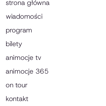
strona główna
wiadomości
program
bilety
animocje tv
animocje 365
on tour
kontakt