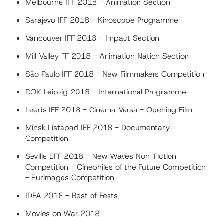
Melbourne IFF 2018 - Animation Section
Sarajevo IFF 2018 - Kinoscope Programme
Vancouver IFF 2018 - Impact Section
Mill Valley FF 2018 - Animation Nation Section
São Paulo IFF 2018 - New Filmmakers Competition
DOK Leipzig 2018 - International Programme
Leeds IFF 2018 - Cinema Versa - Opening Film
Minsk Listapad IFF 2018 - Documentary
Competition
Seville EFF 2018 - New Waves Non-Fiction
Competition - Cinephiles of the Future Competition
- Eurimages Competition
IDFA 2018 - Best of Fests
Movies on War 2018