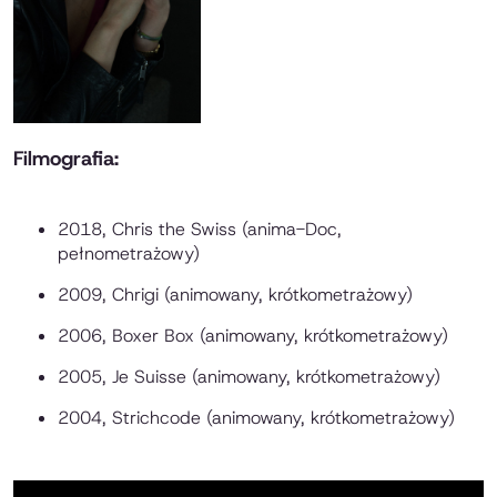
Filmografia:
2018,
Chris the Swiss
(anima-Doc,
pełnometrażowy)
2009,
Chrigi
(animowany, krótkometrażowy)
2006,
Boxer Box
(animowany, krótkometrażowy)
2005,
Je Suisse
(animowany, krótkometrażowy)
2004,
Strichcode
(animowany, krótkometrażowy)