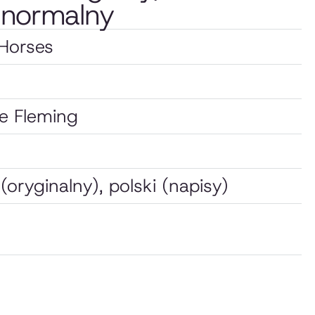
normalny
Horses
e Fleming
 (oryginalny), polski (napisy)