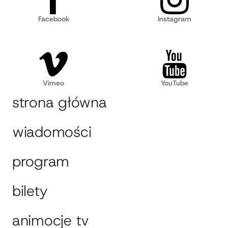
Facebook
Instagram
Vimeo
YouTube
strona główna
wiadomości
program
bilety
animocje tv