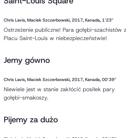
Saint-Louis Square
Chris Lavis, Maciek Szczerbowski, 2017, Kanada, 1’23”
Ostrzeżenie publiczne! Para gołębi-szachistów z
Placu Saint-Louis w niebezpieczeństwie!
Jemy gówno
Chris Lavis, Maciek Szczerbowski, 2017, Kanada, 00’39”
Niewiele jest w stanie zakłócić posiłek pary
gołębi-smakoszy.
Pijemy za dużo