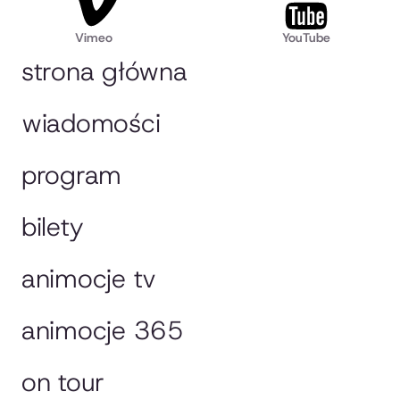
Vimeo
YouTube
strona główna
wiadomości
program
bilety
animocje tv
animocje 365
on tour