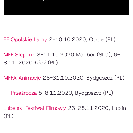
FF Opolskie Lamy
2-10.10.2020, Opole (PL)
MFF StopTrik
8-11.10.2020 Maribor (SLO), 6-
8.11. 2020 Łódź (PL)
MFFA Animocje
28-31.10.2020, Bydgoszcz (PL)
FF Przeźrocza
5-8.11.2020, Bydgoszcz (PL)
Lubelski Festiwal Filmowy
23-28.11.2020, Lublin
(PL)