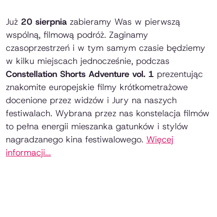
Już
20 sierpnia
zabieramy Was w pierwszą
wspólną, filmową podróż. Zaginamy
czasoprzestrzeń i w tym samym czasie będziemy
w kilku miejscach jednocześnie, podczas
Constellation Shorts Adventure vol. 1
prezentując
znakomite europejskie filmy krótkometrażowe
docenione przez widzów i Jury na naszych
festiwalach. Wybrana przez nas konstelacja filmów
to pełna energii mieszanka gatunków i stylów
nagradzanego kina festiwalowego.
Więcej
informacji...