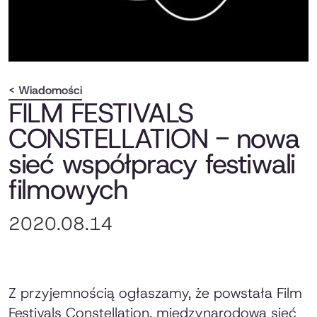
< Wiadomości
FILM FESTIVALS
CONSTELLATION - nowa
sieć współpracy festiwali
filmowych
2020.08.14
Z przyjemnością ogłaszamy, że powstała Film
Festivals Constellation, międzynarodowa sieć