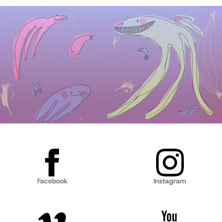
Facebook
Instagram