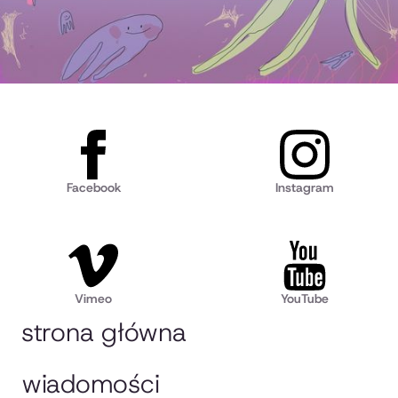
Facebook
Instagram
Vimeo
YouTube
strona główna
wiadomości