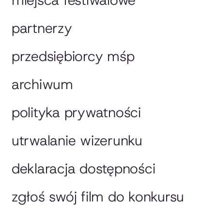
partnerzy
przedsiębiorcy mśp
archiwum
polityka prywatności
utrwalanie wizerunku
deklaracja dostępności
zgłoś swój film do konkursu