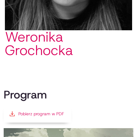
Weronika
Grochocka
Program
Pobierz program w PDF