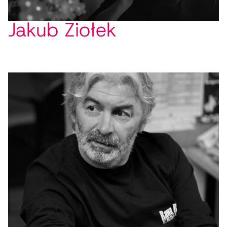
Jakub Ziołek