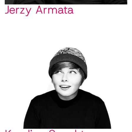
Jerzy Armata