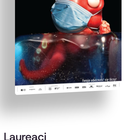
Laureaci