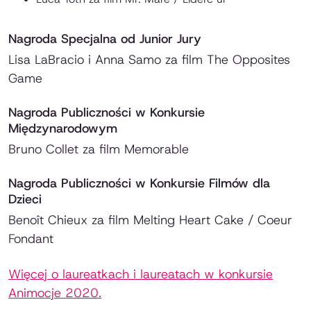
Nagroda Specjalna od Junior Jury
Lisa LaBracio i Anna Samo za film
The Opposites
Game
Nagroda Publiczności w Konkursie
Międzynarodowym
Bruno Collet za film
Memorable
Nagroda Publiczności w Konkursie Filmów dla
Dzieci
Benoît Chieux za film
Melting Heart Cake / Coeur
Fondant
Więcej o laureatkach i laureatach w konkursie
Animocje 2020.