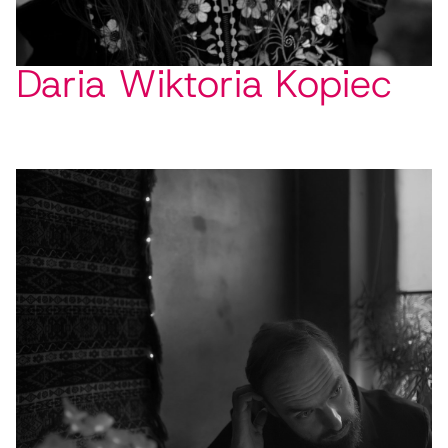
Daria Wiktoria Kopiec