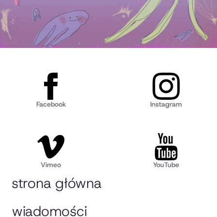
Facebook
Instagram
Vimeo
YouTube
strona główna
wiadomości