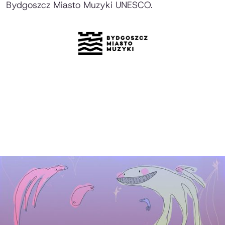
Bydgoszcz Miasto Muzyki UNESCO.