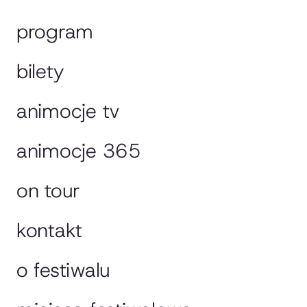
program
bilety
animocje tv
animocje 365
on tour
kontakt
o festiwalu