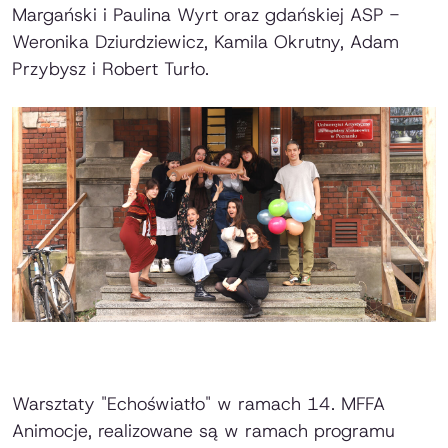
Margański i Paulina Wyrt oraz gdańskiej ASP -
Weronika Dziurdziewicz, Kamila Okrutny, Adam
Przybysz i Robert Turło.
Warsztaty "Echoświatło" w ramach 14. MFFA
Animocje, realizowane są w ramach programu