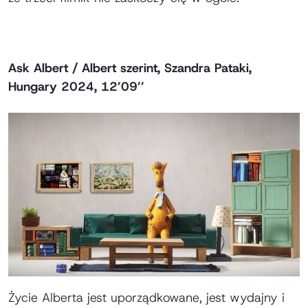
Ask Albert / Albert szerint
, Szandra Pataki,
Hungary 2024, 12’09’’
Życie Alberta jest uporządkowane, jest wydajny i