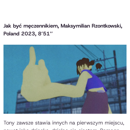
Jak być męczennikiem
, Maksymilian Rzontkowski,
Poland 2023, 8’51’’
Tony zawsze stawia innych na pierwszym miejscu,