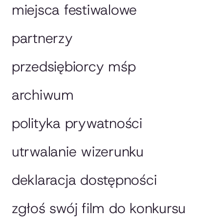
miejsca festiwalowe
partnerzy
przedsiębiorcy mśp
archiwum
polityka prywatności
utrwalanie wizerunku
deklaracja dostępności
zgłoś swój film do konkursu