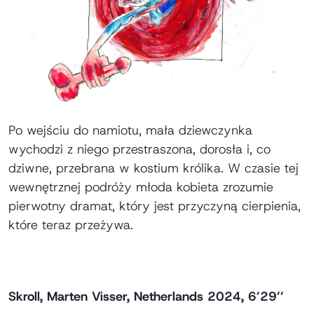
Po wejściu do namiotu, mała dziewczynka
wychodzi z niego przestraszona, dorosła i, co
dziwne, przebrana w kostium królika. W czasie tej
wewnętrznej podróży młoda kobieta zrozumie
pierwotny dramat, który jest przyczyną cierpienia,
które teraz przeżywa.
Skroll
, Marten Visser, Netherlands 2024, 6’29’’