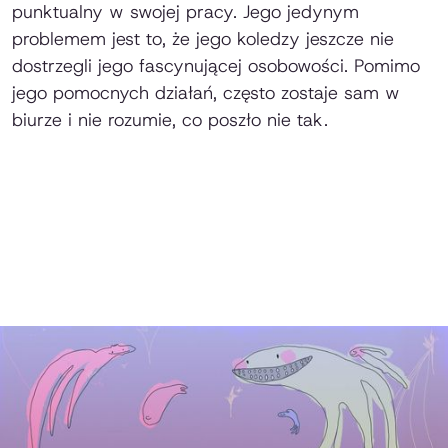
punktualny w swojej pracy. Jego jedynym
problemem jest to, że jego koledzy jeszcze nie
dostrzegli jego fascynującej osobowości. Pomimo
jego pomocnych działań, często zostaje sam w
biurze i nie rozumie, co poszło nie tak.