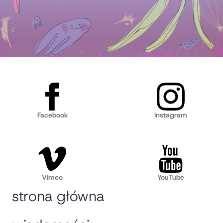
Facebook
Instagram
Vimeo
YouTube
strona główna