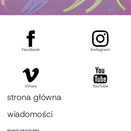
Facebook
Instagram
Vimeo
YouTube
strona główna
wiadomości
program