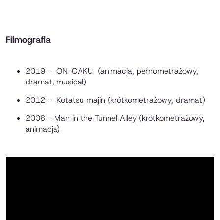
Filmografia
2019 - ON-GAKU (animacja, pełnometrażowy,
dramat, musical)
2012 - Kotatsu majin (krótkometrażowy, dramat)
2008 - Man in the Tunnel Alley (krótkometrażowy,
animacja)