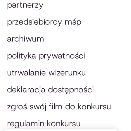
partnerzy
przedsiębiorcy mśp
archiwum
polityka prywatności
utrwalanie wizerunku
deklaracja dostępności
zgłoś swój film do konkursu
regulamin konkursu