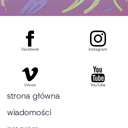
Facebook
Instagram
Vimeo
YouTube
strona główna
wiadomości