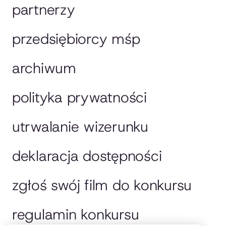
partnerzy
przedsiębiorcy mśp
archiwum
polityka prywatności
utrwalanie wizerunku
deklaracja dostępności
zgłoś swój film do konkursu
regulamin konkursu