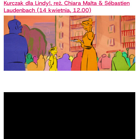
Kurczak dla Lindy!, reż. Chiara Malta & Sébastien
Laudenbach (14 kwietnia, 12.00)