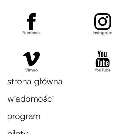
Facebook
Instagram
Vimeo
YouTube
strona główna
wiadomości
program
bilety