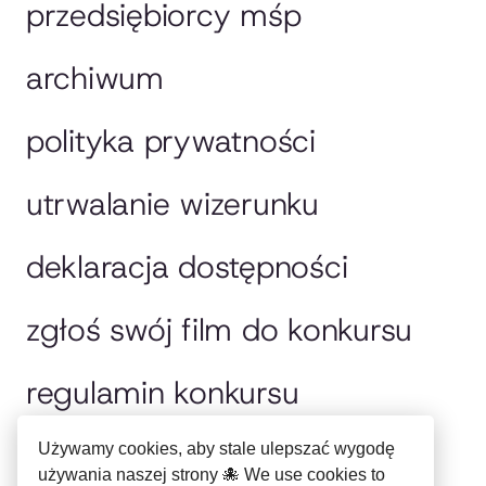
przedsiębiorcy mśp
archiwum
polityka prywatności
utrwalanie wizerunku
deklaracja dostępności
zgłoś swój film do konkursu
regulamin konkursu
jury
Używamy cookies, aby stale ulepszać wygodę
używania naszej strony 🐙 We use cookies to