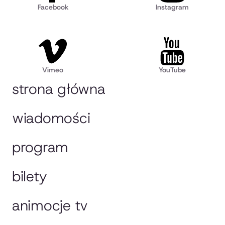
Facebook
Instagram
Vimeo
YouTube
strona główna
wiadomości
program
bilety
animocje tv