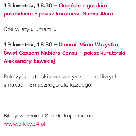
18 kwietnia, 18.30 -
Odejście z gorzkim
posmakiem - pokaz kuratorski Naima Alam
Coś w stylu umami...
19 kwietnia, 18.30 -
Umami. Mimo Wszystko,
Świat Czasem Nabiera Sensu - pokaz kuratorski
Aleksandry Ławskiej
Pokazy kuratorskie we wszystkich możliwych
smakach. Smacznego dla każdego!
Bilety w cenie 12 zł do kupienia na
www.bilety24.pl