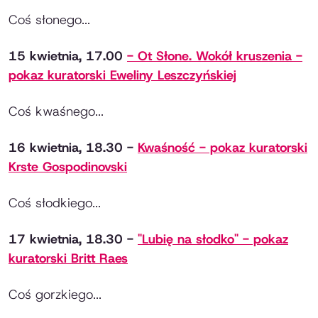
Coś słonego...
15 kwietnia, 17.00
- Ot Słone. Wokół kruszenia -
pokaz kuratorski Eweliny Leszczyńskiej
Coś kwaśnego...
16 kwietnia, 18.30 -
Kwaśność - pokaz kuratorski
Krste Gospodinovski
Coś słodkiego...
17 kwietnia, 18.30 -
"Lubię na słodko" - pokaz
kuratorski Britt Raes
Coś gorzkiego...