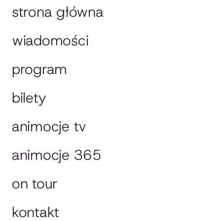
strona główna
wiadomości
program
bilety
animocje tv
animocje 365
on tour
kontakt